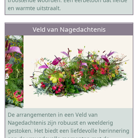
en warmte uitstraalt.
Veld van Nagedachtenis
De arrangementen in een Veld van
Nagedachtenis zijn robuust en weelderig
gestoken. Het biedt een liefdevolle herinnering