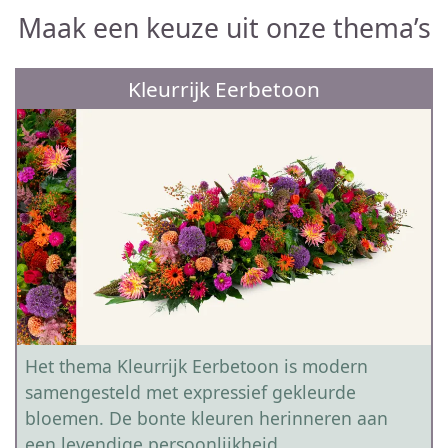
Maak een keuze uit onze thema’s
Kleurrijk Eerbetoon
Het thema Kleurrijk Eerbetoon is modern
samengesteld met expressief gekleurde
bloemen. De bonte kleuren herinneren aan
een levendige persoonlijkheid.