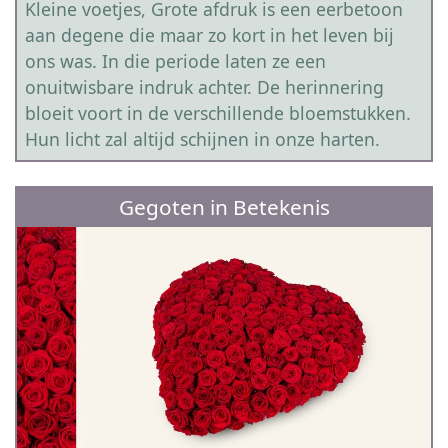
Kleine voetjes, Grote afdruk is een eerbetoon
aan degene die maar zo kort in het leven bij
ons was. In die periode laten ze een
onuitwisbare indruk achter. De herinnering
bloeit voort in de verschillende bloemstukken.
Hun licht zal altijd schijnen in onze harten.
Gegoten in Betekenis