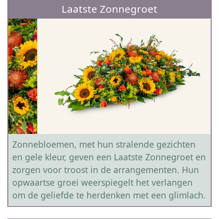
Laatste Zonnegroet
Zonnebloemen, met hun stralende gezichten
en gele kleur, geven een Laatste Zonnegroet en
zorgen voor troost in de arrangementen. Hun
opwaartse groei weerspiegelt het verlangen
om de geliefde te herdenken met een glimlach.