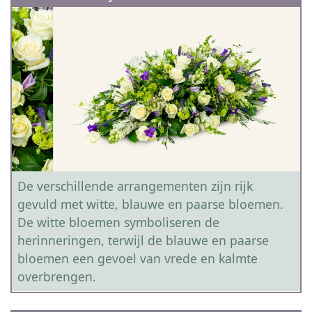
De verschillende arrangementen zijn rijk
gevuld met witte, blauwe en paarse bloemen.
De witte bloemen symboliseren de
herinneringen, terwijl de blauwe en paarse
bloemen een gevoel van vrede en kalmte
overbrengen.