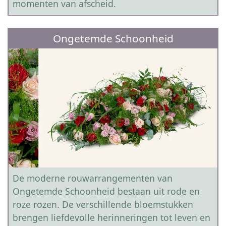
momenten van afscheid.
Ongetemde Schoonheid
De moderne rouwarrangementen van
Ongetemde Schoonheid bestaan uit rode en
roze rozen. De verschillende bloemstukken
brengen liefdevolle herinneringen tot leven en