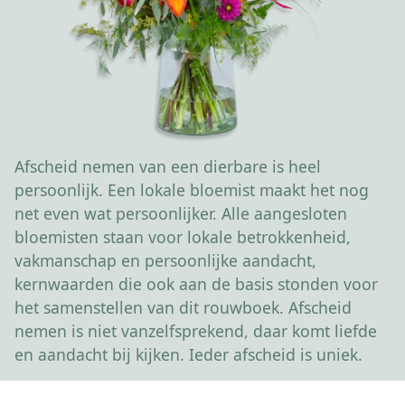
Afscheid nemen van een dierbare is heel
persoonlijk. Een lokale bloemist maakt het nog
net even wat persoonlijker. Alle aangesloten
bloemisten staan voor lokale betrokkenheid,
vakmanschap en persoonlijke aandacht,
kernwaarden die ook aan de basis stonden voor
het samenstellen van dit rouwboek. Afscheid
nemen is niet vanzelfsprekend, daar komt liefde
en aandacht bij kijken. Ieder afscheid is uniek.