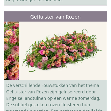
Gefluister van Rozen
De verschillende rouwstukken van het thema
Gefluister van Rozen zijn geïnspireerd door
Engelse landtuinen op een warme zomerdag.
De subtiel gestoken rozen fluisteren hun
troostende woorden. Een eerbetoon dat liefde