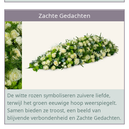
Zachte Gedachten
De witte rozen symboliseren zuivere liefde,
terwijl het groen eeuwige hoop weerspiegelt.
Samen bieden ze troost, een beeld van
blijvende verbondenheid en Zachte Gedachten.