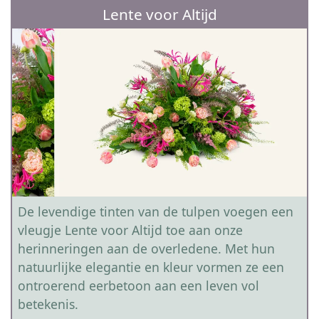
Lente voor Altijd
De levendige tinten van de tulpen voegen een
vleugje Lente voor Altijd toe aan onze
herinneringen aan de overledene. Met hun
natuurlijke elegantie en kleur vormen ze een
ontroerend eerbetoon aan een leven vol
betekenis.