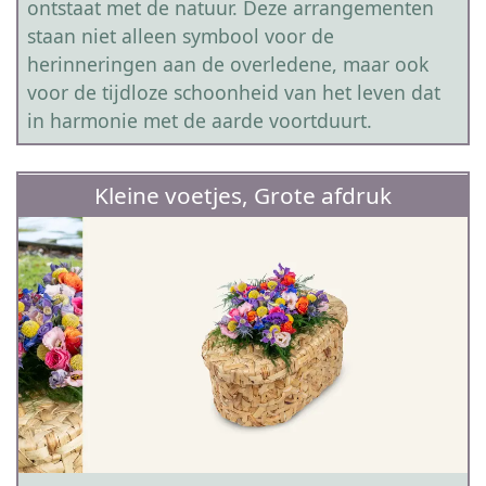
ontstaat met de natuur. Deze arrangementen
staan niet alleen symbool voor de
herinneringen aan de overledene, maar ook
voor de tijdloze schoonheid van het leven dat
in harmonie met de aarde voortduurt.
Kleine voetjes, Grote afdruk