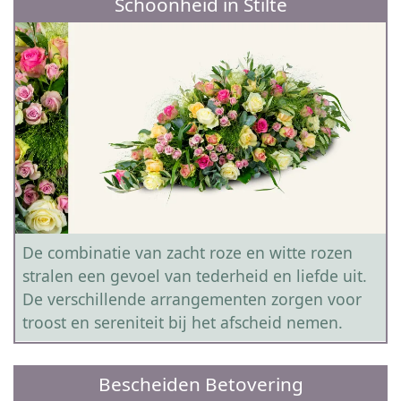
Schoonheid in Stilte
De combinatie van zacht roze en witte rozen
stralen een gevoel van tederheid en liefde uit.
De verschillende arrangementen zorgen voor
troost en sereniteit bij het afscheid nemen.
Bescheiden Betovering