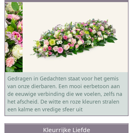
Gedragen in Gedachten staat voor het gemis
van onze dierbaren. Een mooi eerbetoon aan
de eeuwige verbinding die we voelen, zelfs na
het afscheid. De witte en roze kleuren stralen
een kalme en vredige sfeer uit
Kleurrijke Liefde