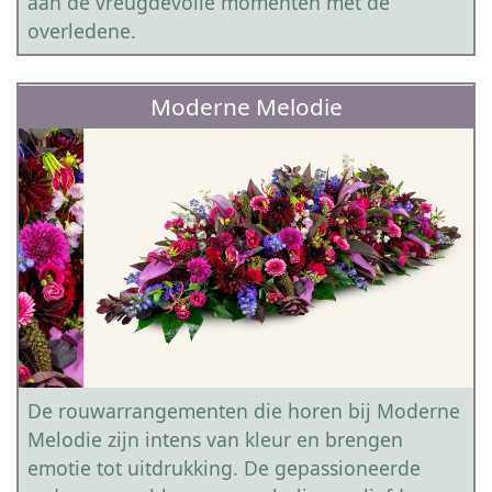
aan de vreugdevolle momenten met de
overledene.
Moderne Melodie
De rouwarrangementen die horen bij Moderne
Melodie zijn intens van kleur en brengen
emotie tot uitdrukking. De gepassioneerde