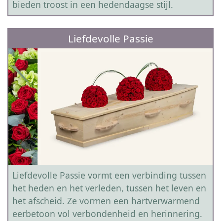
bieden troost in een hedendaagse stijl.
Liefdevolle Passie
Liefdevolle Passie vormt een verbinding tussen
het heden en het verleden, tussen het leven en
het afscheid. Ze vormen een hartverwarmend
eerbetoon vol verbondenheid en herinnering.