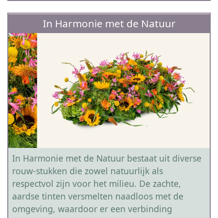
In Harmonie met de Natuur
In Harmonie met de Natuur bestaat uit diverse
rouw-stukken die zowel natuurlijk als
respectvol zijn voor het milieu. De zachte,
aardse tinten versmelten naadloos met de
omgeving, waardoor er een verbinding