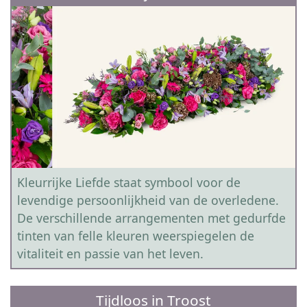
Kleurrijke Liefde staat symbool voor de
levendige persoonlijkheid van de overledene.
De verschillende arrangementen met gedurfde
tinten van felle kleuren weerspiegelen de
vitaliteit en passie van het leven.
Tijdloos in Troost