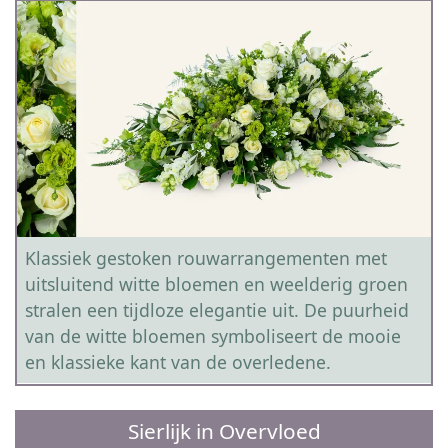
Klassiek gestoken rouwarrangementen met
uitsluitend witte bloemen en weelderig groen
stralen een tijdloze elegantie uit. De puurheid
van de witte bloemen symboliseert de mooie
en klassieke kant van de overledene.
Sierlijk in Overvloed