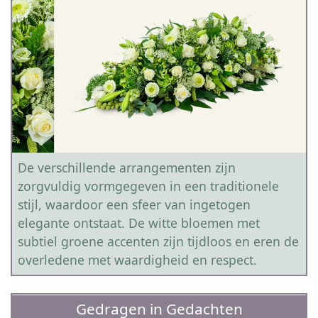
De verschillende arrangementen zijn
zorgvuldig vormgegeven in een traditionele
stijl, waardoor een sfeer van ingetogen
elegante ontstaat. De witte bloemen met
subtiel groene accenten zijn tijdloos en eren de
overledene met waardigheid en respect.
Gedragen in Gedachten