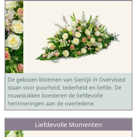
De gekozen bloemen van Sierlijk in Overvloed
staan voor puurheid, tederheid en liefde. De
rouwstukken koesteren de liefdevolle
herinneringen aan de overledene.
Liefdevolle Momenten