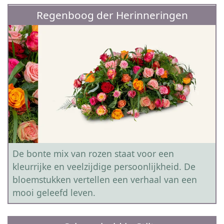
Regenboog der Herinneringen
De bonte mix van rozen staat voor een
kleurrijke en veelzijdige persoonlijkheid. De
bloemstukken vertellen een verhaal van een
mooi geleefd leven.