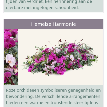
tijden van verdriet. Een herinnering aan de
dierbare met ingetogen schoonheid.
Hemelse Harmonie
Roze orchideeën symboliseren genegenheid en
bewondering. De verschillende arrangementen
bieden een warme en troostende sfeer tijdens