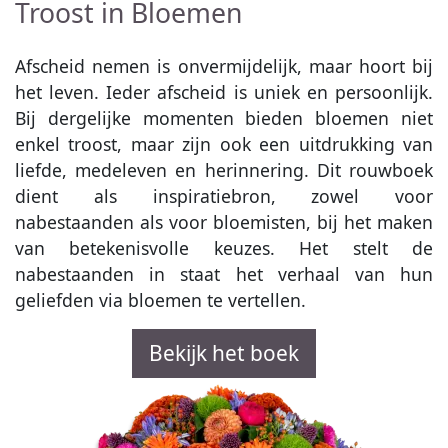
Troost in Bloemen
Afscheid nemen is onvermijdelijk, maar hoort bij
het leven. Ieder afscheid is uniek en persoonlijk.
Bij dergelijke momenten bieden bloemen niet
enkel troost, maar zijn ook een uitdrukking van
liefde, medeleven en herinnering. Dit rouwboek
dient als inspiratiebron, zowel voor
nabestaanden als voor bloemisten, bij het maken
van betekenisvolle keuzes. Het stelt de
nabestaanden in staat het verhaal van hun
geliefden via bloemen te vertellen.
Bekijk het boek