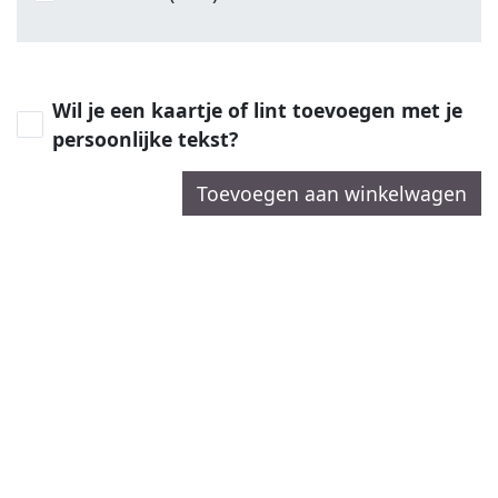
Wil je een kaartje of lint toevoegen met je
persoonlijke tekst?
Toevoegen aan winkelwagen