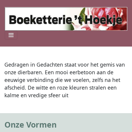
Gedragen in Gedachten staat voor het gemis van
onze dierbaren. Een mooi eerbetoon aan de
eeuwige verbinding die we voelen, zelfs na het
afscheid. De witte en roze kleuren stralen een
kalme en vredige sfeer uit
Onze Vormen