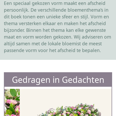
Een speciaal gekozen vorm maakt een afscheid
persoonlijk. De verschillende bloementhema’s in
dit boek tonen een unieke sfeer en stijl. Vorm en
thema versterken elkaar en maken het afscheid
bijzonder. Binnen het thema kan elke gewenste
maat en vorm worden gekozen. Wij adviseren om
altijd samen met de lokale bloemist de meest
passende vorm voor het afscheid te bepalen.
Gedragen in Gedachten