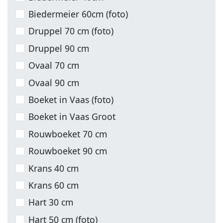
Biedermeier 60cm (foto)
Druppel 70 cm (foto)
Druppel 90 cm
Ovaal 70 cm
Ovaal 90 cm
Boeket in Vaas (foto)
Boeket in Vaas Groot
Rouwboeket 70 cm
Rouwboeket 90 cm
Krans 40 cm
Krans 60 cm
Hart 30 cm
Hart 50 cm (foto)