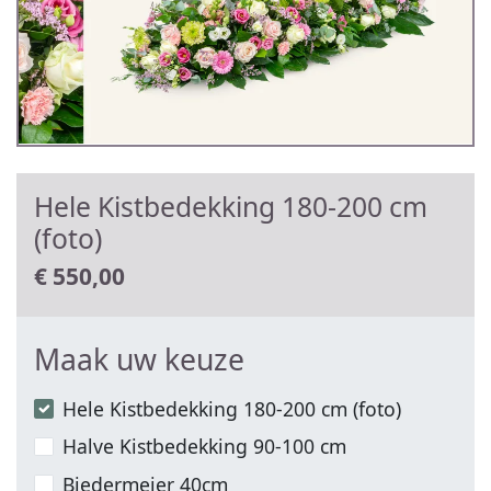
Hele Kistbedekking 180-200 cm
(foto)
€
550,00
Maak uw keuze
Hele Kistbedekking 180-200 cm (foto)
Halve Kistbedekking 90-100 cm
Biedermeier 40cm