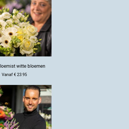
loemist witte bloemen
Vanaf € 23.95