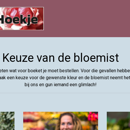
Keuze van de bloemist
eten wat voor boeket je moet bestellen. Voor die gevallen hebbe
ak een keuze voor de gewenste kleur en de bloemist neemt het v
bij ons en gun iemand een glimlach!