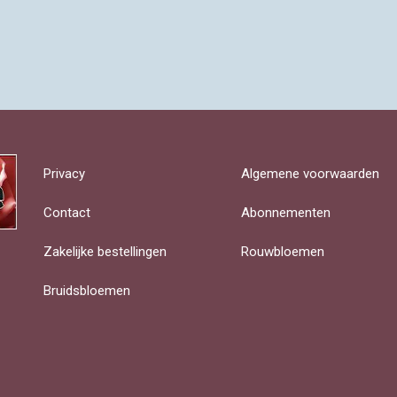
Privacy
Algemene voorwaarden
Contact
Abonnementen
Zakelijke bestellingen
Rouwbloemen
Bruidsbloemen