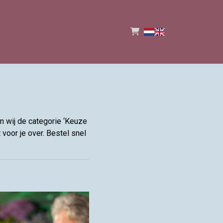
n wij de categorie ‘Keuze
oor je over. Bestel snel