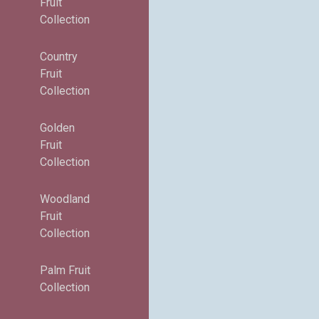
Fruit
Collection
Country
Fruit
Collection
Golden
Fruit
Collection
Woodland
Fruit
Collection
Palm Fruit
Collection