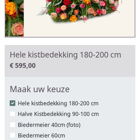
Hele kistbedekking 180-200 cm
€
595,00
Maak uw keuze
Hele kistbedekking 180-200 cm
Halve Kistbedekking 90-100 cm
Biedermeier 40cm (foto)
Biedermeier 60cm