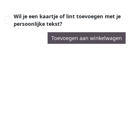
Wil je een kaartje of lint toevoegen met je
persoonlijke tekst?
Toevoegen aan winkelwagen