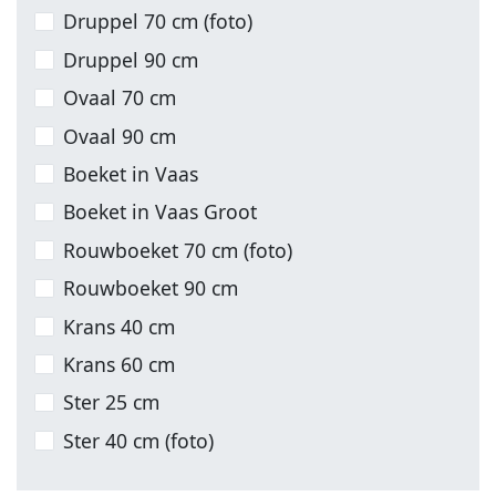
Druppel 70 cm (foto)
Druppel 90 cm
Ovaal 70 cm
Ovaal 90 cm
Boeket in Vaas
Boeket in Vaas Groot
Rouwboeket 70 cm (foto)
Rouwboeket 90 cm
Krans 40 cm
Krans 60 cm
Ster 25 cm
Ster 40 cm (foto)