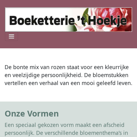
De bonte mix van rozen staat voor een kleurrijke
en veelzijdige persoonlijkheid. De bloemstukken
vertellen een verhaal van een mooi geleefd leven.
Onze Vormen
Een speciaal gekozen vorm maakt een afscheid
persoonlijk. De verschillende bloementhema’s in