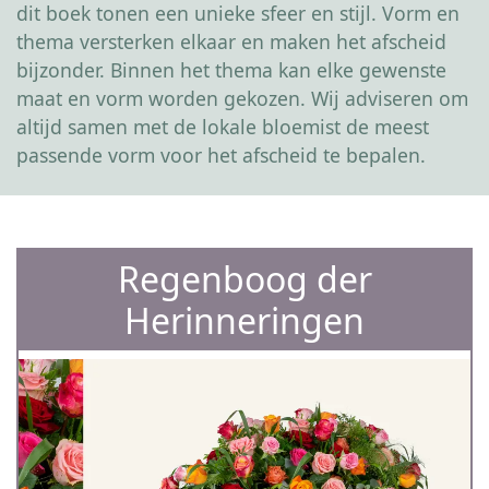
dit boek tonen een unieke sfeer en stijl. Vorm en
thema versterken elkaar en maken het afscheid
bijzonder. Binnen het thema kan elke gewenste
maat en vorm worden gekozen. Wij adviseren om
altijd samen met de lokale bloemist de meest
passende vorm voor het afscheid te bepalen.
Regenboog der
Herinneringen