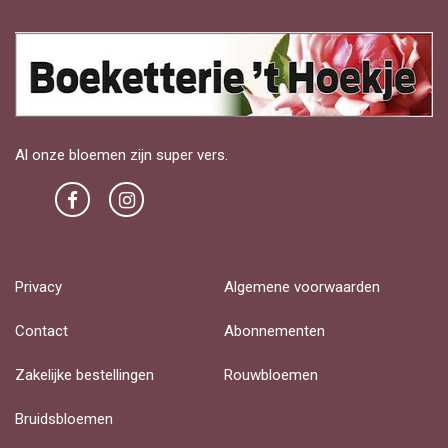
Al onze bloemen zijn super vers.
Privacy
Algemene voorwaarden
Contact
Abonnementen
Zakelijke bestellingen
Rouwbloemen
Bruidsbloemen