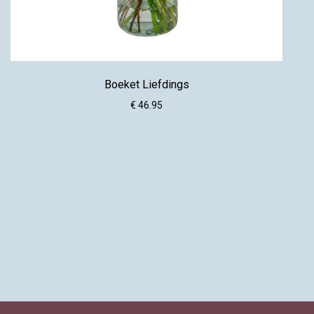
Boeket Liefdings
€ 46.95