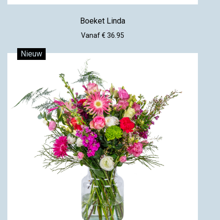
Boeket Linda
Vanaf € 36.95
Nieuw