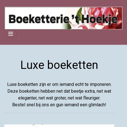
Luxe boeketten
Luxe boeketten zijn er om iemand echt te imponeren.
Deze boeketten hebben net dat beetje extra, net wat
eleganter, net wat groter, net wat fleuriger.
Bestel snel bij ons en gun iemand een glimlach!