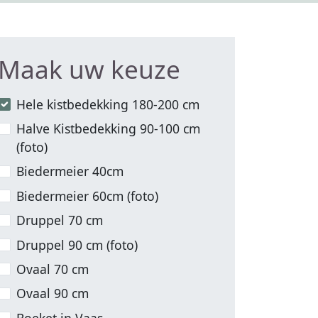
Maak uw keuze
Hele kistbedekking 180-200 cm
Halve Kistbedekking 90-100 cm
(foto)
Biedermeier 40cm
Biedermeier 60cm (foto)
Druppel 70 cm
Druppel 90 cm (foto)
Ovaal 70 cm
Ovaal 90 cm
Boeket in Vaas