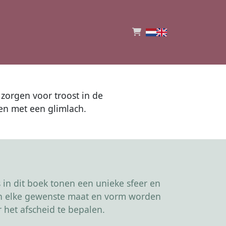
zorgen voor troost in de
en met een glimlach.
in dit boek tonen een unieke sfeer en
kan elke gewenste maat en vorm worden
 het afscheid te bepalen.