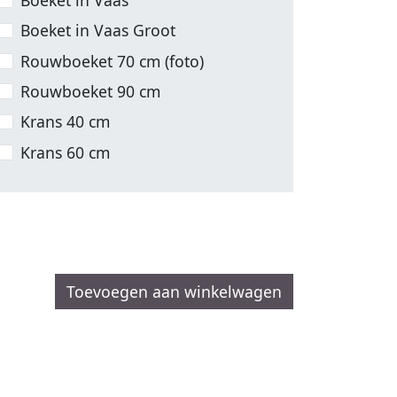
Boeket in Vaas Groot
Rouwboeket 70 cm (foto)
Rouwboeket 90 cm
Krans 40 cm
Krans 60 cm
Toevoegen aan winkelwagen