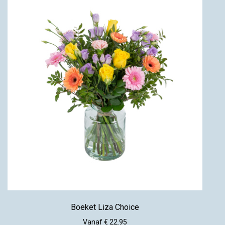
Boeket Liza Choice
Vanaf € 22.95