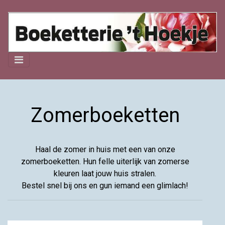
Zomerboeketten
Haal de zomer in huis met een van onze
zomerboeketten. Hun felle uiterlijk van zomerse
kleuren laat jouw huis stralen.
Bestel snel bij ons en gun iemand een glimlach!