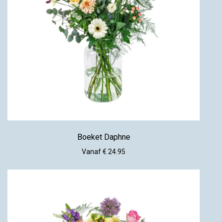
Boeket Daphne
Vanaf € 24.95