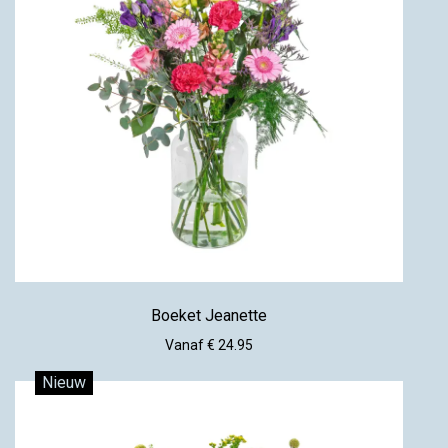
Boeket Jeanette
Vanaf € 24.95
Nieuw