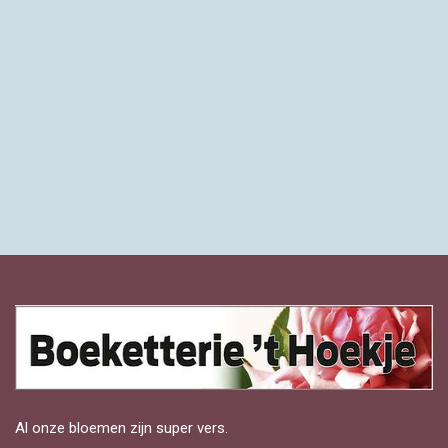
Al onze bloemen zijn super vers.