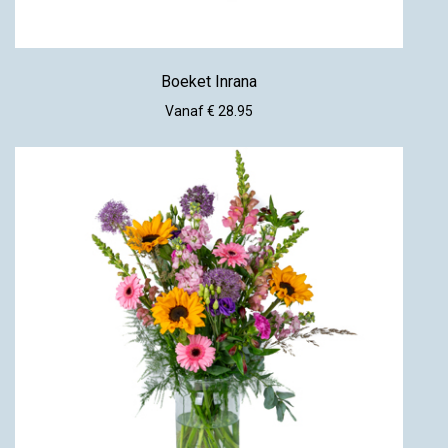
Boeket Inrana
Vanaf € 28.95