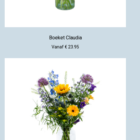
Boeket Claudia
Vanaf € 23.95