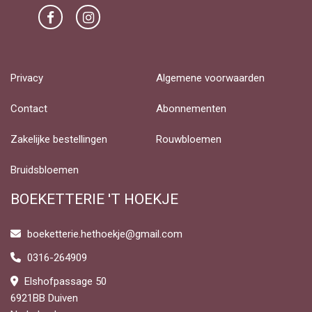
Privacy
Algemene voorwaarden
Contact
Abonnementen
Zakelijke bestellingen
Rouwbloemen
Bruidsbloemen
BOEKETTERIE 'T HOEKJE
boeketterie.hethoekje@gmail.com
0316-264909
Elshofpassage 50
6921BB Duiven