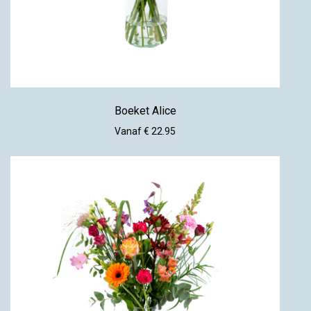
Boeket Alice
Vanaf € 22.95