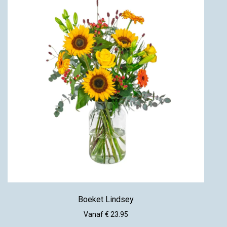
Boeket Lindsey
Vanaf € 23.95