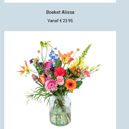
Boeket Alissa
Vanaf € 23.95