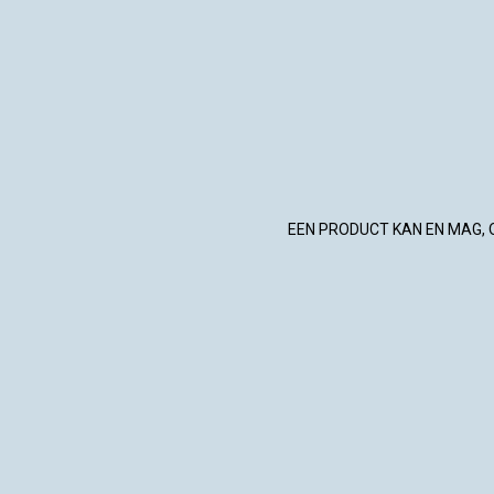
EEN PRODUCT KAN EN MAG, 