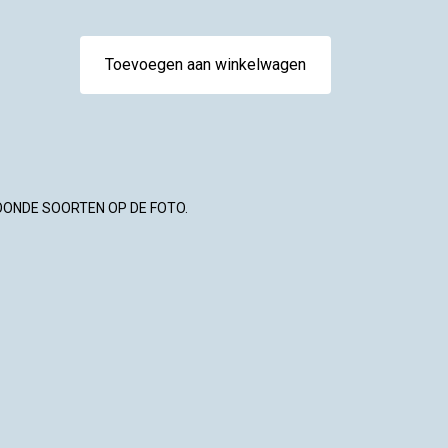
Toevoegen aan winkelwagen
OONDE SOORTEN OP DE FOTO.