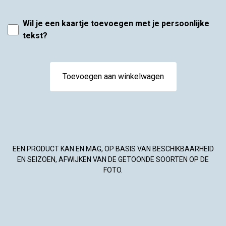
Wil je een kaartje toevoegen met je persoonlijke
tekst?
Toevoegen aan winkelwagen
EEN PRODUCT KAN EN MAG, OP BASIS VAN BESCHIKBAARHEID
EN SEIZOEN, AFWIJKEN VAN DE GETOONDE SOORTEN OP DE
FOTO.