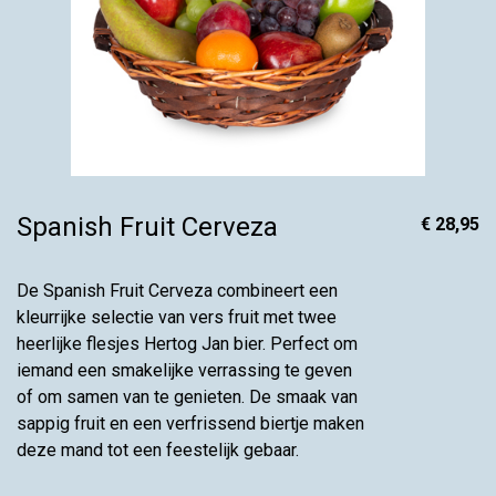
Spanish Fruit Cerveza
€ 28,95
De Spanish Fruit Cerveza combineert een
kleurrijke selectie van vers fruit met twee
heerlijke flesjes Hertog Jan bier. Perfect om
iemand een smakelijke verrassing te geven
of om samen van te genieten. De smaak van
sappig fruit en een verfrissend biertje maken
deze mand tot een feestelijk gebaar.