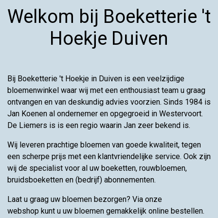
Welkom bij Boeketterie 't
Hoekje Duiven
Bij Boeketterie 't Hoekje in Duiven is een veelzijdige
bloemenwinkel waar wij met een enthousiast team u graag
ontvangen en van deskundig advies voorzien. Sinds 1984 is
Jan Koenen al ondernemer en opgegroeid in Westervoort.
De Liemers is is een regio waarin Jan zeer bekend is.
Wij leveren prachtige bloemen van goede kwaliteit, tegen
een scherpe prijs met een klantvriendelijke service. Ook zijn
wij de specialist voor al uw boeketten, rouwbloemen,
bruidsboeketten en (bedrijf) abonnementen.
Laat u graag uw bloemen bezorgen? Via onze
webshop kunt u uw bloemen gemakkelijk online bestellen.