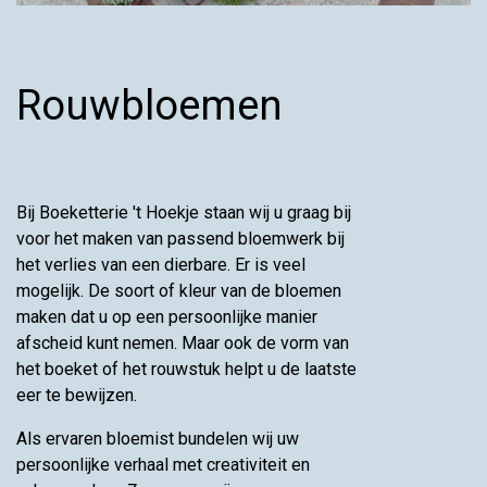
Rouwbloemen
Bij Boeketterie 't Hoekje staan wij u graag bij
voor het maken van passend bloemwerk bij
het verlies van een dierbare. Er is veel
mogelijk. De soort of kleur van de bloemen
maken dat u op een persoonlijke manier
afscheid kunt nemen. Maar ook de vorm van
het boeket of het rouwstuk helpt u de laatste
eer te bewijzen.
Als ervaren bloemist bundelen wij uw
persoonlijke verhaal met creativiteit en