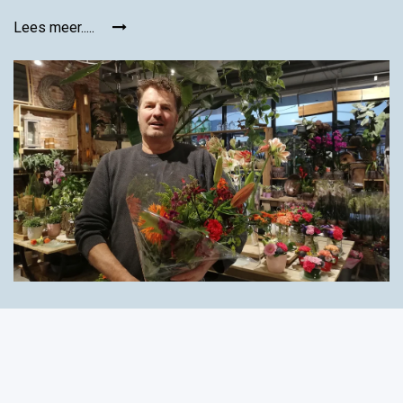
Lees meer.....