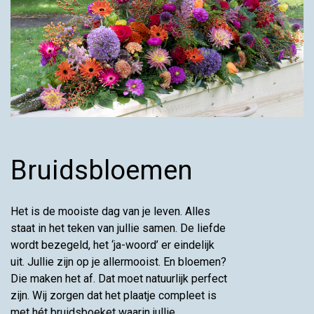
Bruidsbloemen
Het is de mooiste dag van je leven. Alles
staat in het teken van jullie samen. De liefde
wordt bezegeld, het ‘ja-woord’ er eindelijk
uit. Jullie zijn op je allermooist. En bloemen?
Die maken het af. Dat moet natuurlijk perfect
zijn. Wij zorgen dat het plaatje compleet is
met hét bruidsboeket waarin jullie