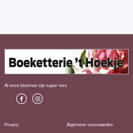
Al onze bloemen zijn super vers.
Privacy
Algemene voorwaarden