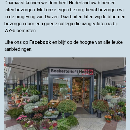
Daarnaast kunnen we door heel Nederland uw bloemen
laten bezorgen. Met onze eigen bezorgdienst bezorgen wij
in de omgeving van Duiven. Daarbuiten laten wij de bloemen
bezorgen door een goede collega die aangesloten is bij
WY-bloemisten.
Like ons op
Facebook
en blijf op de hoogte van alle leuke
aanbiedingen.