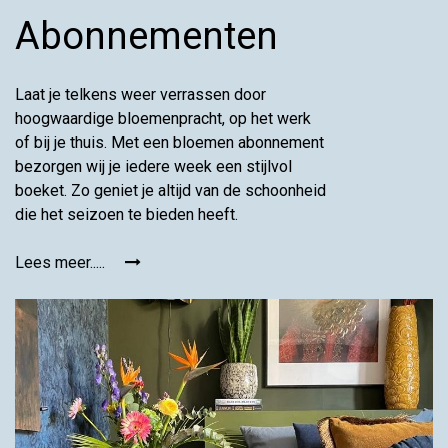
Abonnementen
Laat je telkens weer verrassen door
hoogwaardige bloemenpracht, op het werk
of bij je thuis. Met een bloemen abonnement
bezorgen wij je iedere week een stijlvol
boeket. Zo geniet je altijd van de schoonheid
die het seizoen te bieden heeft.
Lees meer.....