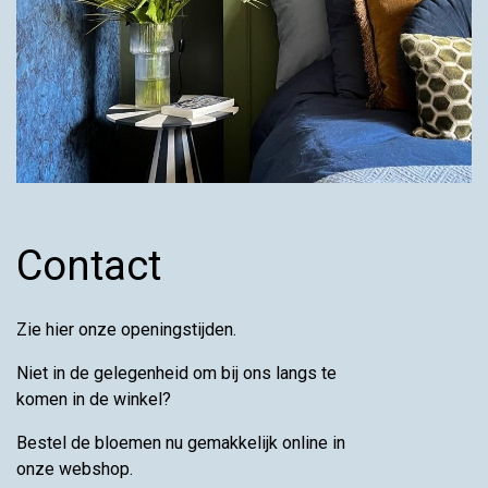
Contact
Zie hier onze openingstijden.
Niet in de gelegenheid om bij ons langs te
komen in de winkel?
Bestel de bloemen nu gemakkelijk online in
onze webshop.