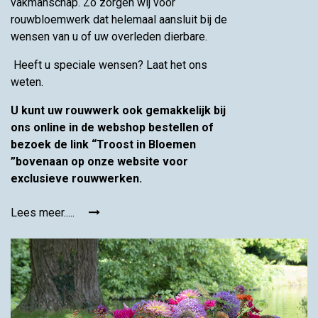
vakmanschap. Zo zorgen wij voor
rouwbloemwerk dat helemaal aansluit bij de
wensen van u of uw overleden dierbare.
Heeft u speciale wensen? Laat het ons
weten.
U kunt uw rouwwerk ook gemakkelijk bij
ons online in de webshop bestellen of
bezoek de link “Troost in Bloemen
”bovenaan op onze website voor
exclusieve rouwwerken.
Lees meer.....