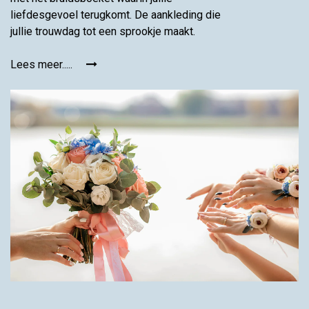
liefdesgevoel terugkomt. De aankleding die
jullie trouwdag tot een sprookje maakt.
Lees meer.....